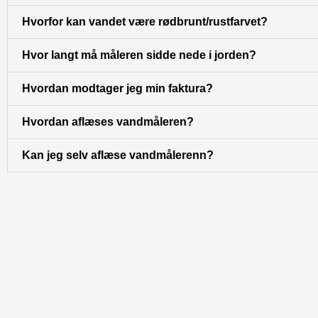
Hvorfor kan vandet være rødbrunt/rustfarvet?
Hvor langt må måleren sidde nede i jorden?
Hvordan modtager jeg min faktura?
Hvordan aflæses vandmåleren?
Kan jeg selv aflæse vandmålerenn?